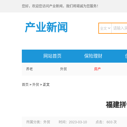
您好，欢迎您访问产业新闻，我们将竭诚为您服务！
产业新闻
网站首页
保险理财
养老
外贸
房产
首页
>
外贸
> 正文
福建拼
所属分类：外贸
时间：2023-03-10
点击： 603 次