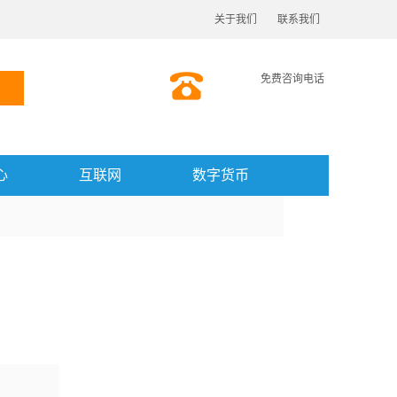
关于我们
联系我们
免费咨询电话
心
互联网
数字货币