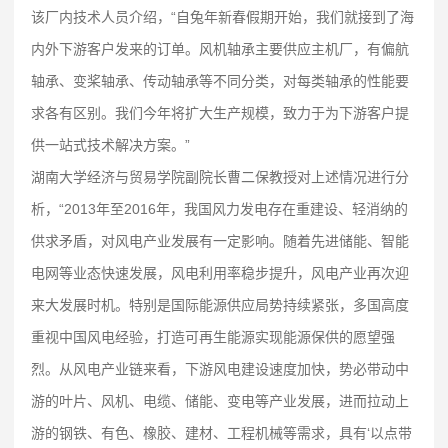
该厂内技术人员介绍，“自兔年新春假期开始，我们就接到了海
内外下游客户发来的订单。风机轴承主要供应主机厂，有偏航
轴承、变桨轴承、传动轴承等不同分类，对每类轴承的性能要
求各有区别。我们今年将扩大生产规模，致力于为下游客户提
供一站式技术解决方案。”
湖南大学经济与贸易学院副院长曹二保教授对上述情况进行分
析，“2013年至2016年，我国风力发电存在重建设、轻消纳的
供求矛盾，对风电产业发展有一定影响。随着先进储能、智能
电网等业态快速发展，风电利用率稳步提升，风电产业再次迎
来大发展时机。特别是国际能源供应局势持续紧张，多国高度
重视中国风电经验，打造可再生能源实现能源保供的愿望强
烈。从风电产业链来看，下游风电建设速度加快，势必带动中
游的叶片、风机、电缆、储能、变电等产业发展，进而拉动上
游的钢铁、有色、橡胶、建材、工程机械等需求，具有‘以点带