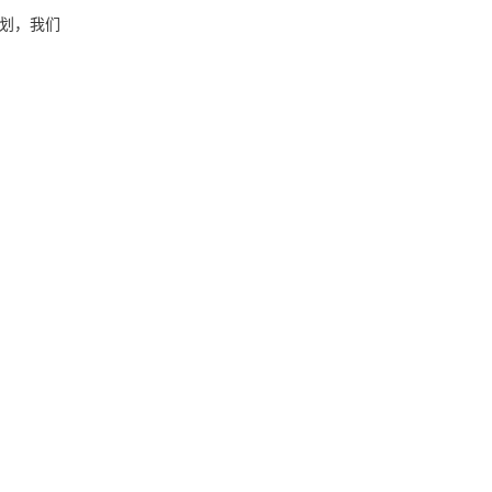
计划，我们