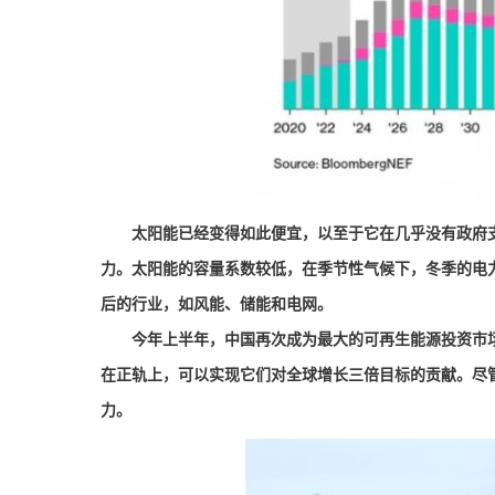
太阳能已经变得如此便宜，以至于它在几乎没有政府支
力。太阳能的容量系数较低，在季节性气候下，冬季的电
后的行业，如风能、储能和电网。
今年上半年，中国再次成为最大的可再生能源投资市场，
在正轨上，可以实现它们对全球增长三倍目标的贡献。尽
力。