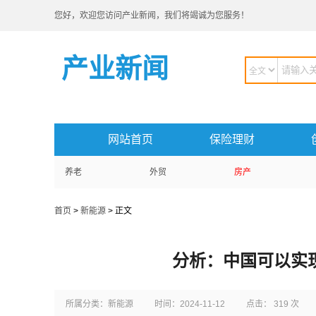
您好，欢迎您访问产业新闻，我们将竭诚为您服务！
产业新闻
网站首页
保险理财
养老
外贸
房产
首页
>
新能源
> 正文
分析：中国可以实
所属分类：新能源
时间：2024-11-12
点击： 319 次