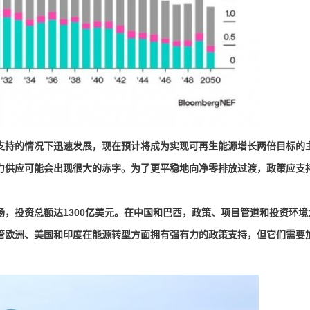
持的情况下迅速发展，现在预计将成为实现可再生能源增长两倍目标的
力供应可能会出现很大的赤字。为了更平稳地向净零排放过渡，政策应支
投资总额达1300亿美元。在中国和巴西，政策、项目管道和投资环境
管欧洲、美国和印度在能源转型方面拥有强有力的政策支持，但它们需要