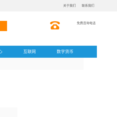
关于我们
联系我们
免费咨询电话
心
互联网
数字货币