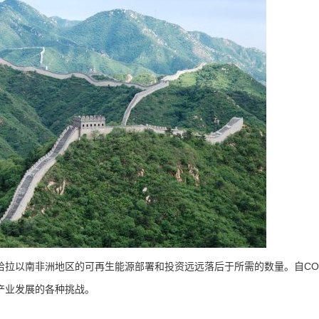
以南非洲地区的可再生能源部署和投资远远落后于所需的数量。自COP
产业发展的各种挑战。