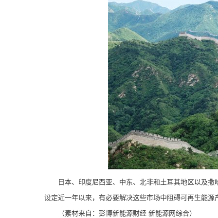
日本、印度尼西亚、中东、北非和土耳其地区以及撒哈拉
设定近一年以来，有必要解决这些市场中阻碍可再生能源
（素材来自：彭博新能源财经 新能源网综合）