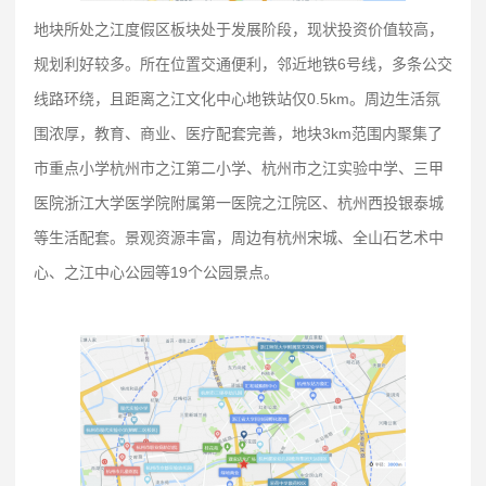
地块所处之江度假区板块处于发展阶段，现状投资价值较高，
规划利好较多。所在位置交通便利，邻近地铁6号线，多条公交
线路环绕，且距离之江文化中心地铁站仅0.5km。周边生活氛
围浓厚，教育、商业、医疗配套完善，地块3km范围内聚集了
市重点小学杭州市之江第二小学、杭州市之江实验中学、三甲
医院浙江大学医学院附属第一医院之江院区、杭州西投银泰城
等生活配套。景观资源丰富，周边有杭州宋城、全山石艺术中
心、之江中心公园等19个公园景点。