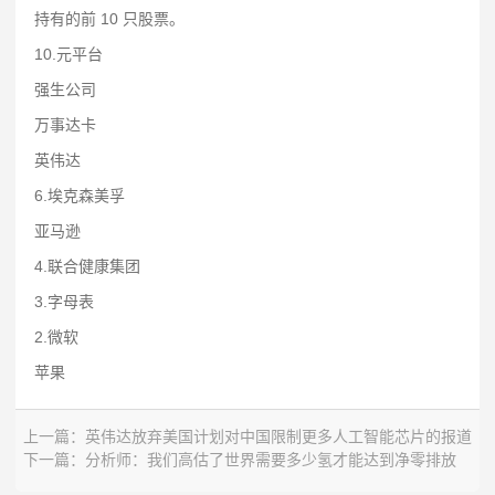
持有的前 10 只股票。
10.元平台
强生公司
万事达卡
英伟达
6.埃克森美孚
亚马逊
4.联合健康集团
3.字母表
2.微软
苹果
上一篇：
英伟达放弃美国计划对中国限制更多人工智能芯片的报道
下一篇：
分析师：我们高估了世界需要多少氢才能达到净零排放